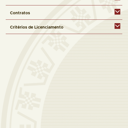
Contratos
Critérios de Licenciamento