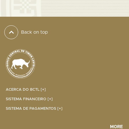
Back on top
ACERCA DO BCTL [+]
SISTEMA FINANCEIRO [+]
SISTEMA DE PAGAMENTOS [+]
MORE