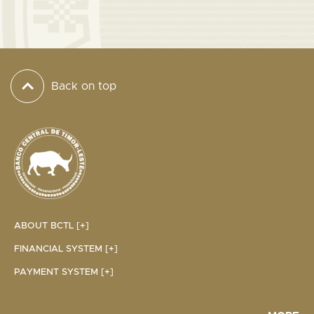
Back on top
ABOUT BCTL [+]
FINANCIAL SYSTEM [+]
PAYMENT SYSTEM [+]