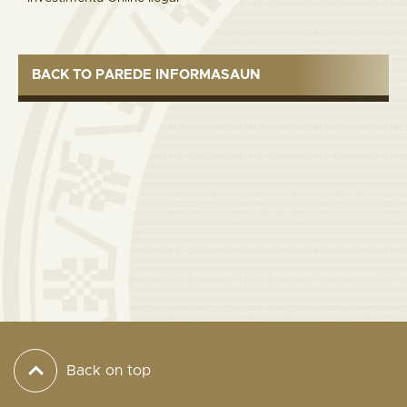
BACK TO PAREDE INFORMASAUN
Back on top