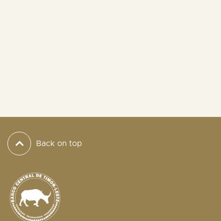
Back on top