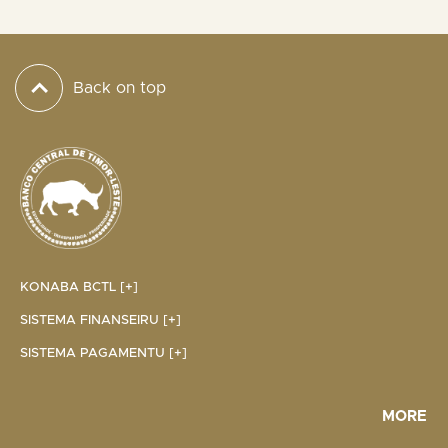
Back on top
KONABA BCTL [+]
SISTEMA FINANSEIRU [+]
SISTEMA PAGAMENTU [+]
MORE