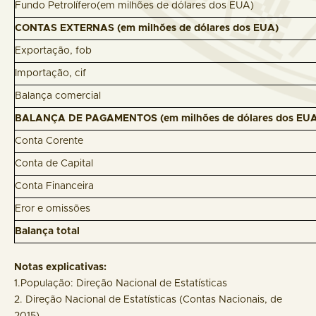
Fundo Petrolífero(em milhões de dólares dos EUA)
CONTAS EXTERNAS (em milhões de dólares dos EUA)
Exportação, fob
Importação, cif
Balança comercial
BALANÇA DE PAGAMENTOS (em milhões de dólares dos E
Conta Corente
Conta de Capital
Conta Financeira
Eror e omissões
Balança total
Notas explicativas:
1.População: Direção Nacional de Estatísticas
2. Direção Nacional de Estatísticas (Contas Nacionais, de