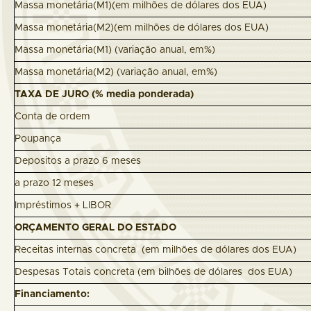
Massa monetária(M1)(em milhões de dólares dos EUA)
Massa monetária(M2)(em milhões de dólares dos EUA)
Massa monetária(M1) (variação anual, em%)
Massa monetária(M2) (variação anual, em%)
TAXA DE JURO (% media ponderada)
Conta de ordem
Poupança
Depositos a prazo 6 meses
a prazo 12 meses
Impréstimos + LIBOR
ORÇAMENTO GERAL DO ESTADO
Receitas internas concreta (em milhões de dólares dos EUA)
Despesas Totais concreta (em bilhões de dólares dos EUA)
Financiamento: