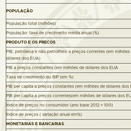
POPULAÇÃO
População total (milhões)
População: taxa de crecimento média anual (%)
PRODUTO E OS PRECOS
PIB, petróleoa e não-petrolífero a preços correntes (em milhões
dólares dos EUA)
PIB a preços constantes (em milhões de dólares dos EUA
Taxa de cresimento do BIP (em %)
PIB per capita a preços constantes (em milhões de dólares dos
PIB per capita a preços correntes(em milhões de dólares dos E
Índice de preços no consumidor (ano base 2012 = 100)
Índice de preços ( variação anual em%)
MONETARIAS E BANCARIAS