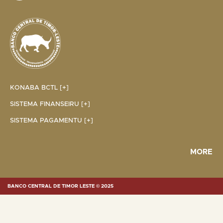
KONABA BCTL [+]
SISTEMA FINANSEIRU [+]
SISTEMA PAGAMENTU [+]
MORE
BANCO CENTRAL DE TIMOR LESTE © 2025