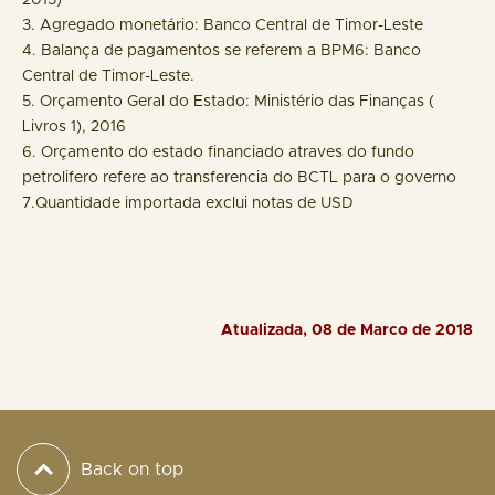
2015)
3. Agregado monetário: Banco Central de Timor-Leste
4. Balança de pagamentos se referem a BPM6: Banco
Central de Timor-Leste.
5. Orçamento Geral do Estado: Ministério das Finanças (
Livros 1), 2016
6. Orçamento do estado financiado atraves do fundo
petrolifero refere ao transferencia do BCTL para o governo
7.Quantidade importada exclui notas de USD
Atualizada, 08 de Marco de 2018
Back on top