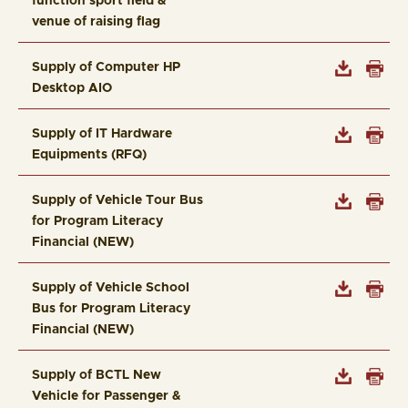
function sport field &
venue of raising flag
Supply of Computer HP
Desktop AIO
Supply of IT Hardware
Equipments (RFQ)
Supply of Vehicle Tour Bus
for Program Literacy
Financial (NEW)
Supply of Vehicle School
Bus for Program Literacy
Financial (NEW)
Supply of BCTL New
Vehicle for Passenger &