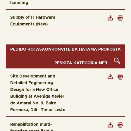
handling
Supply of IT Hardware
Equipments (New)
PEDIDU KOTASAUNKONVITE BA HATAMA PROPOSTA
Site Development and
Detailed Engineering
Design for a New Office
Building at Avenida Xavier
do Amaral No. 9, Bairo
Formosa, Dili - Timor-Leste
Rehabilitation multi-