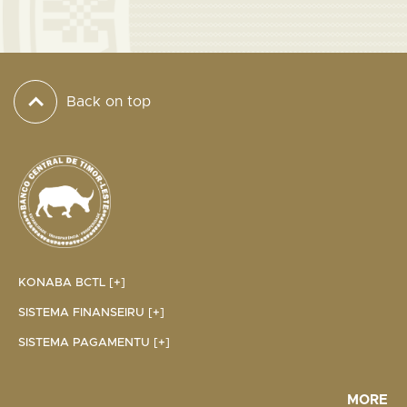
Back on top
KONABA BCTL [+]
SISTEMA FINANSEIRU [+]
SISTEMA PAGAMENTU [+]
MORE