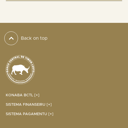
Back on top
KONABA BCTL [+]
SISTEMA FINANSEIRU [+]
SISTEMA PAGAMENTU [+]