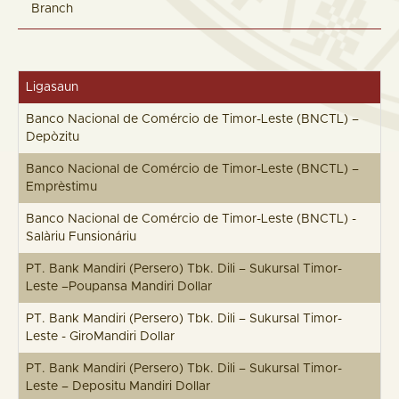
Branch
Ligasaun
Banco Nacional de Comércio de Timor-Leste (BNCTL) –
Depòzitu
Banco Nacional de Comércio de Timor-Leste (BNCTL) –
Emprèstimu
Banco Nacional de Comércio de Timor-Leste (BNCTL) -
Salàriu Funsionáriu
PT. Bank Mandiri (Persero) Tbk. Dili – Sukursal Timor-
Leste –Poupansa Mandiri Dollar
PT. Bank Mandiri (Persero) Tbk. Dili – Sukursal Timor-
Leste - GiroMandiri Dollar
PT. Bank Mandiri (Persero) Tbk. Dili – Sukursal Timor-
Leste – Depositu Mandiri Dollar