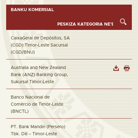
BANKU KOMERSIAL
CaixaGeral de Depósitos, SA
(CGD) Timor-Leste Sacursal
(CGD/BNU)
Australia and New Zealand
Bank (ANZ) Banking Group,
Sukursal Timor-Leste
Banco Nacional de
Comércio de Timor-Leste
(BNCTL)
PT. Bank Mandiri (Persero)
Tbk. Dili – Timor-Leste