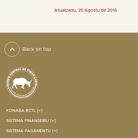
Atualizadu, 25 Agostu de 2016
Back on top
KONABA BCTL [+]
SISTEMA FINANSEIRU [+]
SISTEMA PAGAMENTU [+]