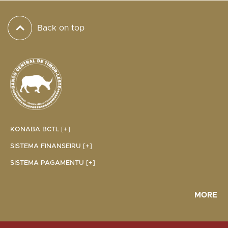
Back on top
KONABA BCTL [+]
SISTEMA FINANSEIRU [+]
SISTEMA PAGAMENTU [+]
MORE