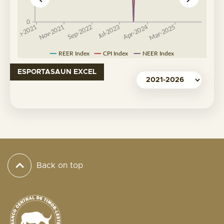
ESPORTASAUN EXCEL
Back on top