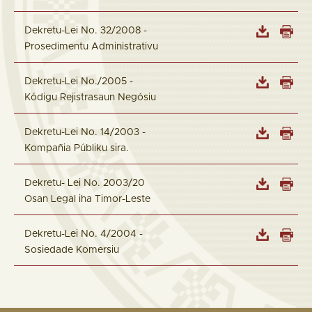
Dekretu-Lei No. 32/2008 -
Prosedimentu Administrativu
Dekretu-Lei No./2005 -
Kódigu Rejistrasaun Negósiu
Dekretu-Lei No. 14/2003 -
Kompañia Públiku sira.
Dekretu- Lei No. 2003/20
Osan Legal iha Timor-Leste
Dekretu-Lei No. 4/2004 -
Sosiedade Komersiu