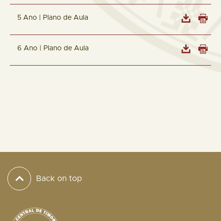
5 Ano | Plano de Aula
6 Ano | Plano de Aula
Back on top