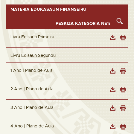
MATERIA EDUKASAUN FINANSEIRU
Livru Edisaun Primeiru
Livru Edisaun Segundu
1 Ano | Plano de Aula
2 Ano | Plano de Aula
3 Ano | Plano de Aula
4 Ano | Plano de Aula