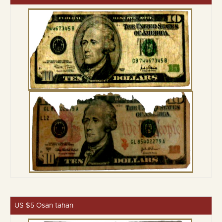
US $5 Osan tahan