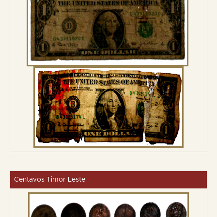
Centavos Timor-Leste