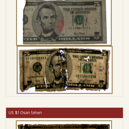
US $1 Osan tahan