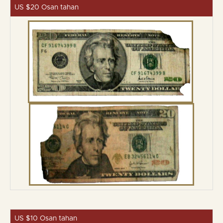
US $20 Osan tahan
US $10 Osan tahan