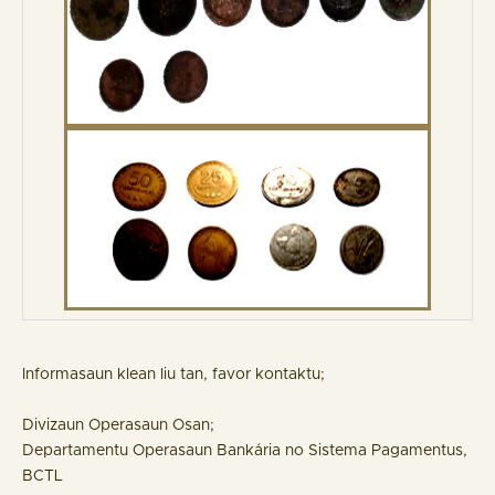
Informasaun klean liu tan, favor kontaktu;
Divizaun Operasaun Osan;
Departamentu Operasaun Bankária no Sistema Pagamentus,
BCTL