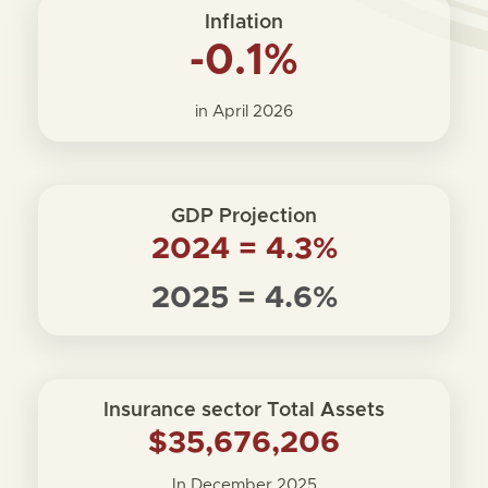
Inflation
-0.1%
in April 2026
GDP Projection
2024 = 4.3%
2025 = 4.6%
Insurance sector Total Assets
$35,676,206
In December 2025