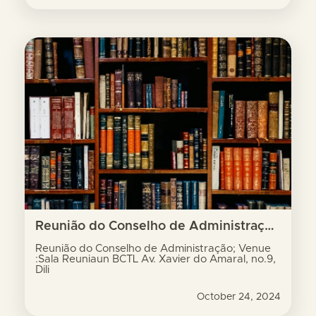
Reunião do Conselho de Administração; Venue :Sala Reuniaun BCTL Av. Xavier do Amaral, no.9, Dili
Reunião do Conselho de Administração; Venue
:Sala Reuniaun BCTL Av. Xavier do Amaral, no.9,
Dili
October 24, 2024