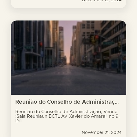
Reunião do Conselho de Administração; Venue :Sala Reuniaun BCTL Av. Xavier do Amaral, no.9, Dili
Reunião do Conselho de Administração; Venue
:Sala Reuniaun BCTL Av. Xavier do Amaral, no.9,
Dili
November 21, 2024