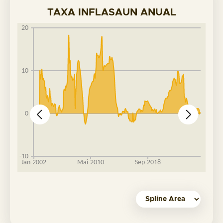
TAXA INFLASAUN ANUAL