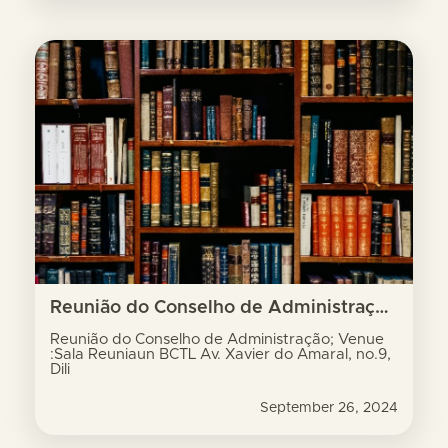
Reunião do Conselho de Administração; Venue :Sala Reuniaun BCTL Av. Xavier do Amaral, no.9, Dili
Reunião do Conselho de Administração; Venue
:Sala Reuniaun BCTL Av. Xavier do Amaral, no.9,
Dili
September 26, 2024