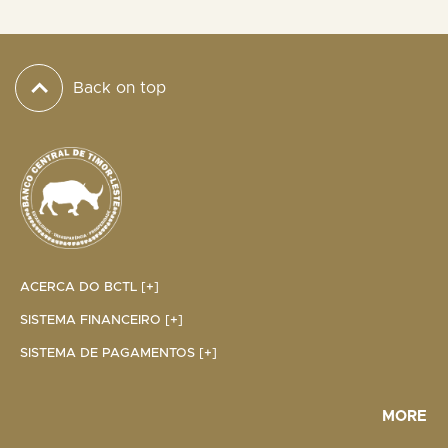
Back on top
ACERCA DO BCTL [+]
SISTEMA FINANCEIRO [+]
SISTEMA DE PAGAMENTOS [+]
MORE