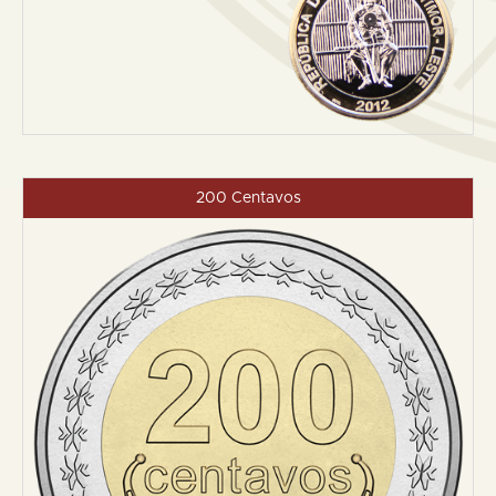
200 Centavos