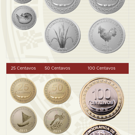
25 Centavos
50 Centavos
100 Centavos