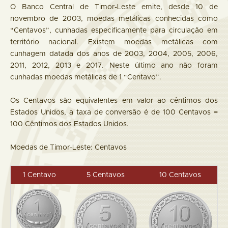
O Banco Central de Timor-Leste emite, desde 10 de
novembro de 2003, moedas metálicas conhecidas como
“Centavos”, cunhadas especificamente para circulação em
território nacional. Existem moedas metálicas com
cunhagem datada dos anos de 2003, 2004, 2005, 2006,
2011, 2012, 2013 e 2017. Neste último ano não foram
cunhadas moedas metálicas de 1 “Centavo”.
Os Centavos são equivalentes em valor ao cêntimos dos
Estados Unidos, a taxa de conversão é de 100 Centavos =
100 Cêntimos dos Estados Unidos.
Moedas de Timor-Leste: Centavos
1 Centavo
5 Centavos
10 Centavos