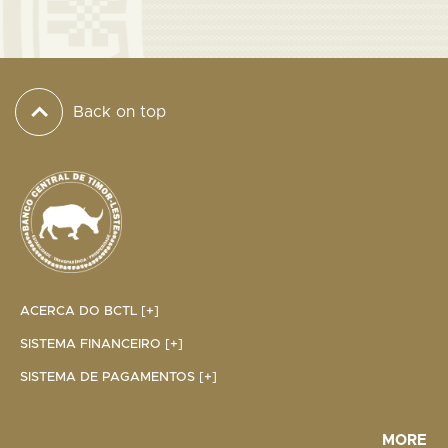
Back on top
ACERCA DO BCTL [+]
SISTEMA FINANCEIRO [+]
SISTEMA DE PAGAMENTOS [+]
MORE