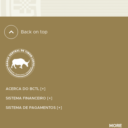
Back on top
ACERCA DO BCTL [+]
SISTEMA FINANCEIRO [+]
SISTEMA DE PAGAMENTOS [+]
MORE