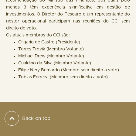
recomendação do Ministro das Finanças, dos quais pelo
menos 3 têm experiência significativa em gestão de
investimentos. O Diretor do Tesouro e um representante do
gestor operacional participam nas reuniões do CCI sem
direito de voto.
Os atuais membros do CCI são:
Oligario de Castro (Presidente)
Torres Trovik (Membro Votante)
Michael Drew (Membro Votante)
Gualdino da Silva (Membro Votante)
Filipe Nery Bernardo (Membro sem direito a voto)
Tobias Ferreira (Membro sem direito a voto)
Back on top