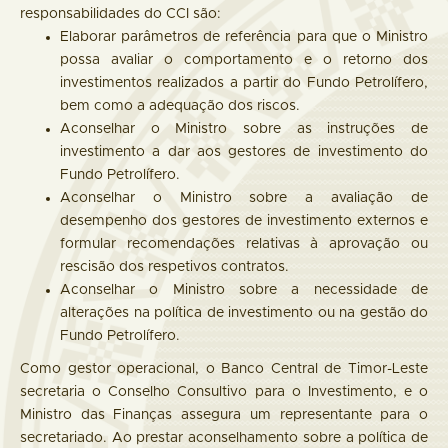
responsabilidades do CCI são:
Elaborar parâmetros de referência para que o Ministro
possa avaliar o comportamento e o retorno dos
investimentos realizados a partir do Fundo Petrolífero,
bem como a adequação dos riscos.
Aconselhar o Ministro sobre as instruções de
investimento a dar aos gestores de investimento do
Fundo Petrolífero.
Aconselhar o Ministro sobre a avaliação de
desempenho dos gestores de investimento externos e
formular recomendações relativas à aprovação ou
rescisão dos respetivos contratos.
Aconselhar o Ministro sobre a necessidade de
alterações na política de investimento ou na gestão do
Fundo Petrolífero.
Como gestor operacional, o Banco Central de Timor-Leste
secretaria o Conselho Consultivo para o Investimento, e o
Ministro das Finanças assegura um representante para o
secretariado. Ao prestar aconselhamento sobre a política de