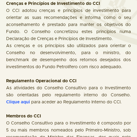
Crenças e Princípios de Investimento do CCI
O CCI adotou crenças e princípios de investimento para
orientar as suas recomendações e informa como o seu
aconselhamento é prestado para manter os objetivos do
Fundo. O Conselho concretizou estes princípios numa
Declaração de Crenças e Princípios de Investimento.
As crenças e os princípios são utilizados para orientar o
Conselho no desenvolvimento, para o ministro, do
benchmark de desempenho dos retornos desejados dos
investimentos do Fundo Petrolífero com risco adequado.
Regulamento Operacional do CCI
As atividades do Conselho Consultivo para o Investimento
são orientadas pelo regulamento interno do Conselho.
Clique aqui
para aceder ao Regulamento Interno do CCI.
Membros do CCI
O Conselho Consultivo para o Investimento é composto por
5 ou mais membros nomeados pelo Primeiro-Ministro, sob