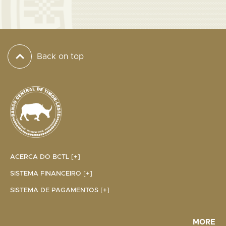
Back on top
ACERCA DO BCTL [+]
SISTEMA FINANCEIRO [+]
SISTEMA DE PAGAMENTOS [+]
MORE