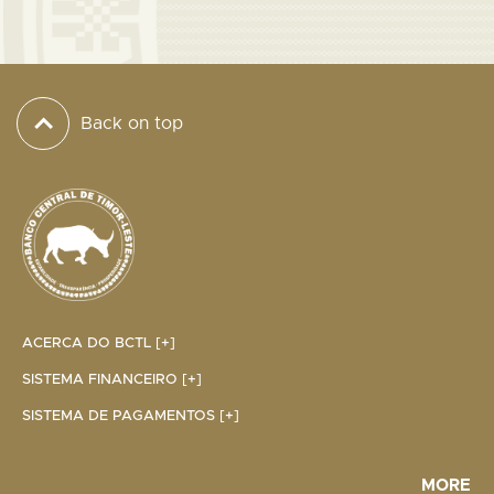
Back on top
ACERCA DO BCTL [+]
SISTEMA FINANCEIRO [+]
SISTEMA DE PAGAMENTOS [+]
MORE