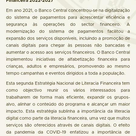
Financeira 2022-2027
Em ano 2021, o Banco Central concentrou-se na digitalização
do sistema de pagamentos para acrescentar eficiência e
segurança às operações do sector financeiro. A
modernização do sistema de pagamentos facilitou a
expansão dos serviços disponíveis, incluindo a promoção de
canais digitais para chegar às pessoas não bancadas e
aumentar o acesso aos serviços financeiros. O Banco Central
implementou iniciativas de alfabetização financeira para
crianças, adultos e empresários, promovendo ao mesmo
tempo campanhas e eventos dirigidos a toda a população.
Esta segunda Estratégia Nacional de Literacia Financeira tem
como objectivo reunir os vários interessados para
trabalharem de forma mais eficiente, expandir os grupos-
alvo, alinhar o conteúdo do programa e alcançar um maior
impacto. Esta estratégia sublinha a importância da literacia
digital como parte da literacia financeira, uma vez que muitos
serviços são oferecidos através de canais digitais. O efeito
da pandemia da COVID-19 enfatizou a importância de