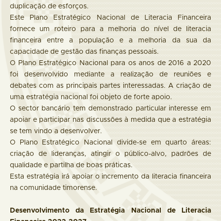
duplicação de esforços.
Este Plano Estratégico Nacional de Literacia Financeira
fornece um roteiro para a melhoria do nível de literacia
financeira entre a população e a melhoria da sua da
capacidade de gestão das finanças pessoais.
O Plano Estratégico Nacional para os anos de 2016 a 2020
foi desenvolvido mediante a realização de reuniões e
debates com as principais partes interessadas. A criação de
uma estratégia nacional foi objeto de forte apoio.
O sector bancário tem demonstrado particular interesse em
apoiar e participar nas discussões à medida que a estratégia
se tem vindo a desenvolver.
O Plano Estratégico Nacional divide-se em quarto áreas:
criação de lideranças, atingir o público-alvo, padrões de
qualidade e partilha de boas práticas.
Esta estratégia irá apoiar o incremento da literacia financeira
na comunidade timorense.
Desenvolvimento da Estratégia Nacional de Literacia