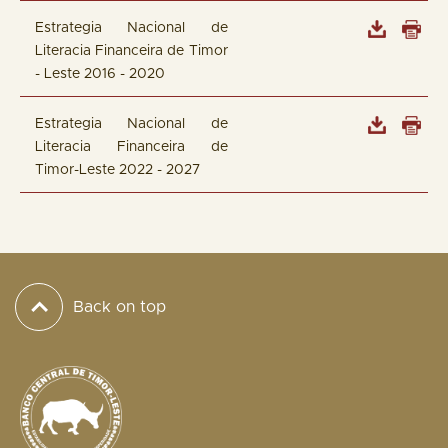
Estrategia Nacional de
Literacia Financeira de Timor
- Leste 2016 - 2020
Estrategia Nacional de
Literacia Financeira de
Timor-Leste 2022 - 2027
Back on top