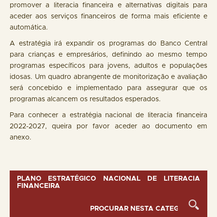
promover a literacia financeira e alternativas digitais para
aceder aos serviços financeiros de forma mais eficiente e
automática.
A estratégia irá expandir os programas do Banco Central
para crianças e empresários, definindo ao mesmo tempo
programas específicos para jovens, adultos e populações
idosas. Um quadro abrangente de monitorização e avaliação
será concebido e implementado para assegurar que os
programas alcancem os resultados esperados.
Para conhecer a estratégia nacional de literacia financeira
2022-2027, queira por favor aceder ao documento em
anexo.
PLANO ESTRATÉGICO NACIONAL DE LITERACIA
FINANCEIRA