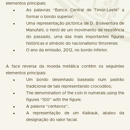
elementos principais:
As palavras “Banco Central de Timor-Leste” a
formar o bordo superior;
Uma representação pictórica de D. Boaventura de
Manufahi, o herói de um movimento de resistência
do passado, uma das mais importantes figuras
históricas e símbolo do nacionalismo timorense.
O ano da emissão, 2012, no bordo inferior.
A face reversa da moeda metálica contém os seguintes
elementos principais:
Um bordo desenhado baseado num padrão
tradicional de tais representando crocodilos;
The denomination of the coin in numerals using the
figures “100” with the figure;
A palavra “centavos”;
A representação de um Kaibauk, abaixo da
designação do valor facial.