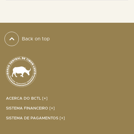
Back on top
ACERCA DO BCTL [+]
SISTEMA FINANCEIRO [+]
SISTEMA DE PAGAMENTOS [+]