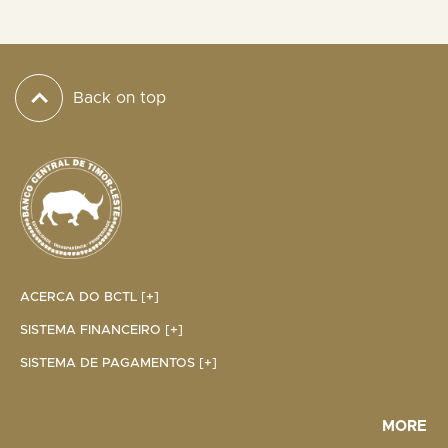
Back on top
ACERCA DO BCTL [+]
SISTEMA FINANCEIRO [+]
SISTEMA DE PAGAMENTOS [+]
MORE