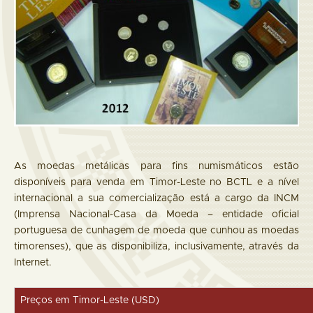
As moedas metálicas para fins numismáticos estão
disponíveis para venda em Timor-Leste no BCTL e a nível
internacional a sua comercialização está a cargo da INCM
(Imprensa Nacional-Casa da Moeda – entidade oficial
portuguesa de cunhagem de moeda que cunhou as moedas
timorenses), que as disponibiliza, inclusivamente, através da
Internet.
Preços em Timor-Leste (USD)