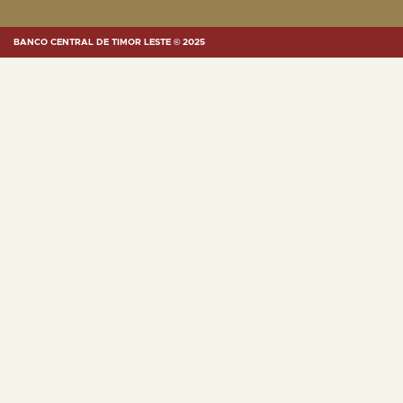
BANCO CENTRAL DE TIMOR LESTE © 2025