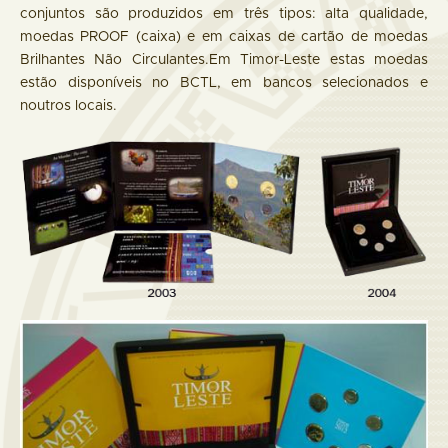
conjuntos são produzidos em três tipos: alta qualidade,
moedas PROOF (caixa) e em caixas de cartão de moedas
Brilhantes Não Circulantes.Em Timor-Leste estas moedas
estão disponíveis no BCTL, em bancos selecionados e
noutros locais.