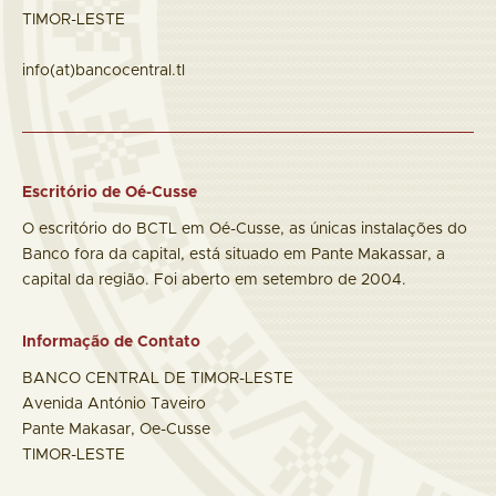
TIMOR-LESTE
info(at)bancocentral.tl
Escritório de Oé-Cusse
O escritório do BCTL em Oé-Cusse, as únicas instalações do
Banco fora da capital, está situado em Pante Makassar, a
capital da região. Foi aberto em setembro de 2004.
Informação de Contato
BANCO CENTRAL DE TIMOR-LESTE
Avenida António Taveiro
Pante Makasar, Oe-Cusse
TIMOR-LESTE