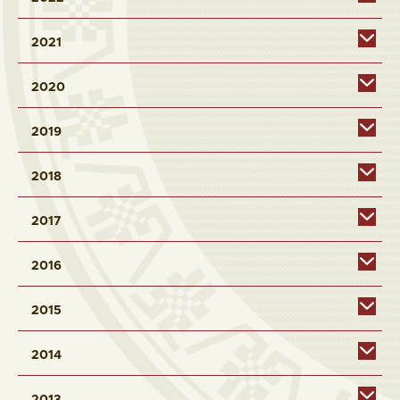
2021
2020
2019
2018
2017
2016
2015
2014