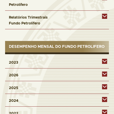
Petrolifero
Relatórios Trimestrais
Fundo Petrolifero
DESEMPENHO MENSAL DO FUNDO PETROLIFERO
2023
2026
2025
2024
2022