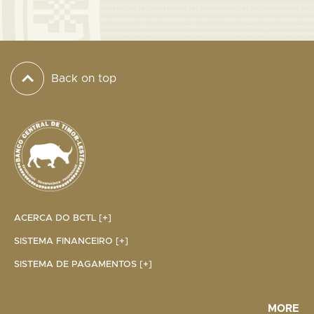
Back on top
ACERCA DO BCTL [+]
SISTEMA FINANCEIRO [+]
SISTEMA DE PAGAMENTOS [+]
MORE