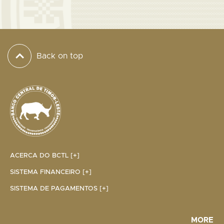
Back on top
ACERCA DO BCTL [+]
SISTEMA FINANCEIRO [+]
SISTEMA DE PAGAMENTOS [+]
MORE