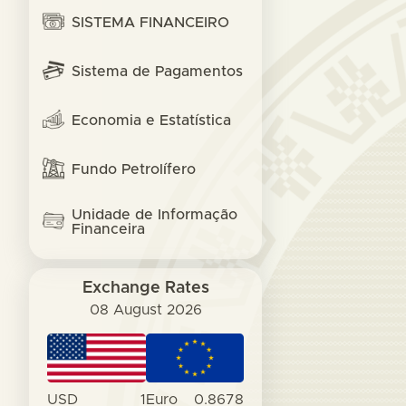
SISTEMA FINANCEIRO
Sistema de Pagamentos
Economia e Estatística
Fundo Petrolífero
Unidade de Informação
Financeira
Exchange Rates
08 August 2026
USD
1
Euro
0.8678