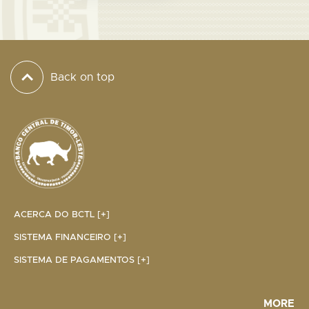
Back on top
ACERCA DO BCTL [+]
SISTEMA FINANCEIRO [+]
SISTEMA DE PAGAMENTOS [+]
MORE