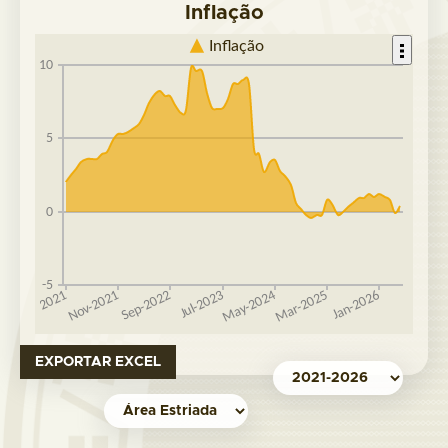
Inflação
EXPORTAR EXCEL