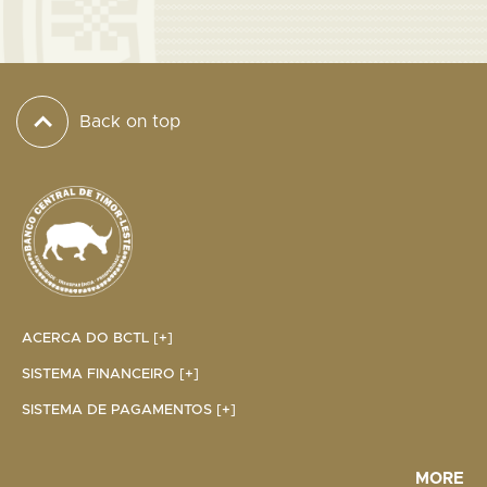
Back on top
ACERCA DO BCTL [+]
SISTEMA FINANCEIRO [+]
SISTEMA DE PAGAMENTOS [+]
MORE