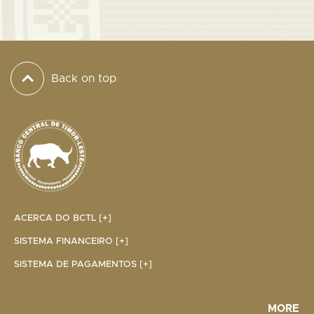
Back on top
ACERCA DO BCTL [+]
SISTEMA FINANCEIRO [+]
SISTEMA DE PAGAMENTOS [+]
MORE