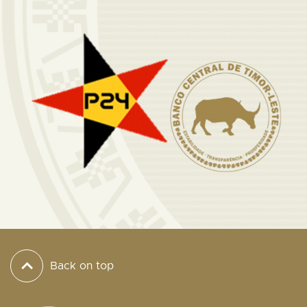
Back on top