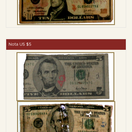
Nota US $5