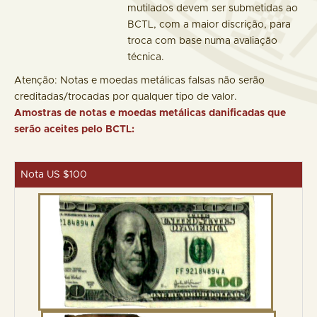
mutilados devem ser submetidas ao
BCTL, com a maior discrição, para
troca com base numa avaliação
técnica.
Atenção: Notas e moedas metálicas falsas não serão
creditadas/trocadas por qualquer tipo de valor.
Amostras de notas e moedas metálicas danificadas que
serão aceites pelo BCTL:
Nota US $100