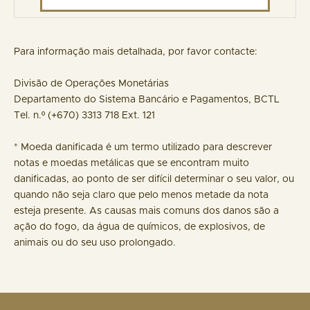
Para informação mais detalhada, por favor contacte:
Divisão de Operações Monetárias
Departamento do Sistema Bancário e Pagamentos, BCTL
Tel. n.º (+670) 3313 718 Ext. 121
* Moeda danificada é um termo utilizado para descrever
notas e moedas metálicas que se encontram muito
danificadas, ao ponto de ser difícil determinar o seu valor, ou
quando não seja claro que pelo menos metade da nota
esteja presente. As causas mais comuns dos danos são a
ação do fogo, da água de químicos, de explosivos, de
animais ou do seu uso prolongado.