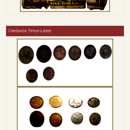
Centavos Timor-Leste