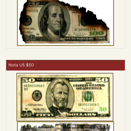
Nota US $50