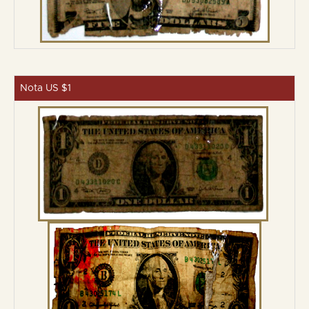
Nota US $1