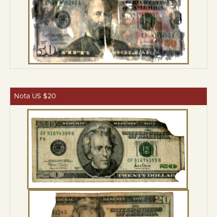
Nota US $20