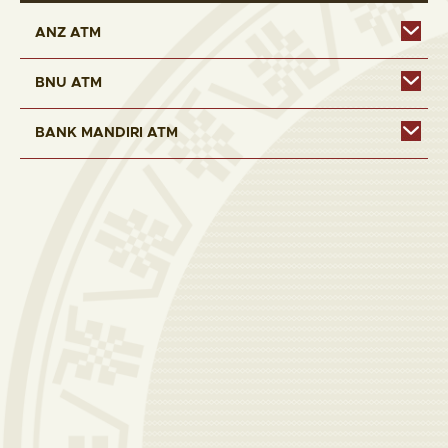
ANZ ATM
BNU ATM
BANK MANDIRI ATM