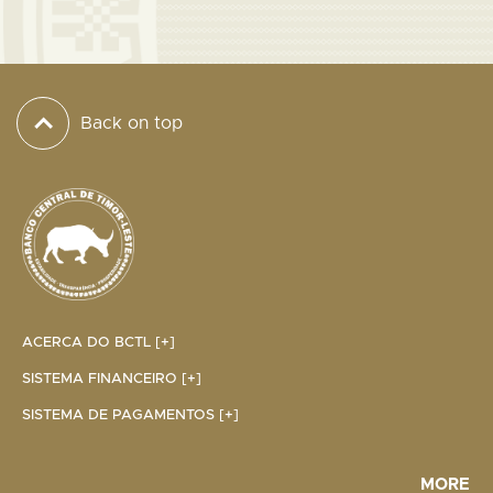
Back on top
ACERCA DO BCTL [+]
SISTEMA FINANCEIRO [+]
SISTEMA DE PAGAMENTOS [+]
MORE