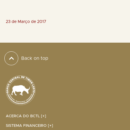
Atualiz
23 de Março de 2017
Back on top
ACERCA DO BCTL [+]
SISTEMA FINANCEIRO [+]