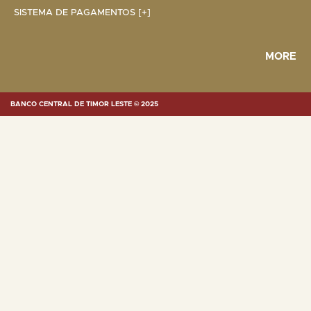
SISTEMA DE PAGAMENTOS [+]
MORE
BANCO CENTRAL DE TIMOR LESTE © 2025