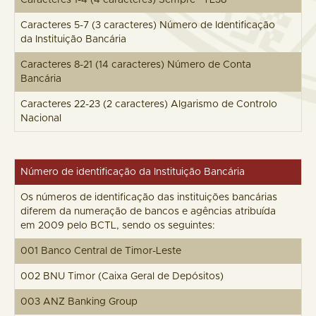
Caracteres 1-4 (4 caracteres) Sempre “TL38”
Caracteres 5-7 (3 caracteres) Número de Identificação
da Instituição Bancária
Caracteres 8-21 (14 caracteres) Número de Conta
Bancária
Caracteres 22-23 (2 caracteres) Algarismo de Controlo
Nacional
Número de identificação da Instituição Bancária
Os números de identificação das instituições bancárias
diferem da numeração de bancos e agências atribuída
em 2009 pelo BCTL, sendo os seguintes:
001 Banco Central de Timor-Leste
002 BNU Timor (Caixa Geral de Depósitos)
003 ANZ Banking Group