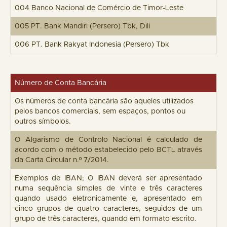
004 Banco Nacional de Comércio de Timor-Leste
005 PT. Bank Mandiri (Persero) Tbk, Dili
006 PT. Bank Rakyat Indonesia (Persero) Tbk
Número de Conta Bancária
Os números de conta bancária são aqueles utilizados
pelos bancos comerciais, sem espaços, pontos ou
outros símbolos.
O Algarismo de Controlo Nacional é calculado de
acordo com o método estabelecido pelo BCTL através
da Carta Circular n.º 7/2014.
Exemplos de IBAN; O IBAN deverá ser apresentado
numa sequência simples de vinte e três caracteres
quando usado eletronicamente e, apresentado em
cinco grupos de quatro caracteres, seguidos de um
grupo de três caracteres, quando em formato escrito.