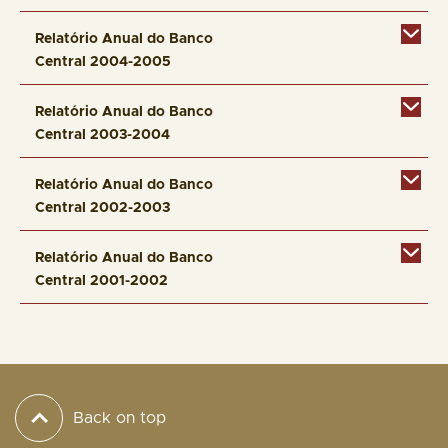
Relatório Anual do Banco
Central 2004-2005
Relatório Anual do Banco
Central 2003-2004
Relatório Anual do Banco
Central 2002-2003
Relatório Anual do Banco
Central 2001-2002
Back on top