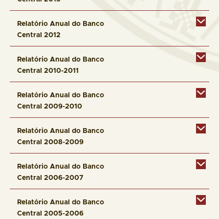
Relatório Anual do Banco
Central 2012
Relatório Anual do Banco
Central 2010-2011
Relatório Anual do Banco
Central 2009-2010
Relatório Anual do Banco
Central 2008-2009
Relatório Anual do Banco
Central 2006-2007
Relatório Anual do Banco
Central 2005-2006