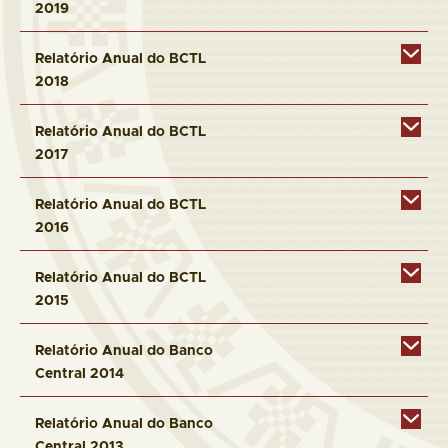
2019
Relatório Anual do BCTL
2018
Relatório Anual do BCTL
2017
Relatório Anual do BCTL
2016
Relatório Anual do BCTL
2015
Relatório Anual do Banco
Central 2014
Relatório Anual do Banco
Central 2013