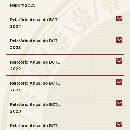
Report 2025
Relatório Anual do BCTL
2024
Relatório Anual do BCTL
2023
Relatório Anual do BCTL
2022
Relatório Anual do BCTL
2021
Relatório Anual do BCTL
2020
Relatório Anual do BCTL