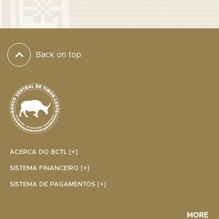
Back on top
ACERCA DO BCTL [+]
SISTEMA FINANCEIRO [+]
SISTEMA DE PAGAMENTOS [+]
MORE