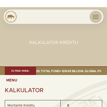
KALKULATOR KREDITU
T AS OF 30 SEP. 2025: TOTAL FUND= $18.95 BILLION; GLOBAL FIXED INC
ÚLTIMA HORA:
MENU
KALKULATOR
Montante Kreditu
$