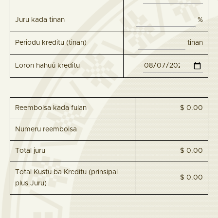
Juru kada tinan
%
Periodu kreditu (tinan)
tinan
Loron hahuú kreditu
Reembolsa kada fulan
$ 0.00
Numeru reembolsa
Total juru
$ 0.00
Total Kustu ba Kreditu (prinsipal
$ 0.00
plus Juru)