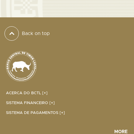
Back on top
ACERCA DO BCTL [+]
SISTEMA FINANCEIRO [+]
SISTEMA DE PAGAMENTOS [+]
MORE