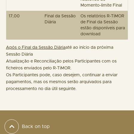
Momento-limite Final
17,00
Final da Sessão
Os relatórios R-TiMOR
Diária
de Final da Sessão
estão disponíveis para
download
Após o Final da Sessão Diária
até ao início da próxima
Sessão Diária
Atualização e Reconciliação pelos Participantes com os
ficheiros enviados pelo R-TiMOR.
Os Participantes pode, caso desejem, continuar a enviar
pagamentos, mas os mesmos serão arquivados para
processamento no dia útil seguinte.
Back on top