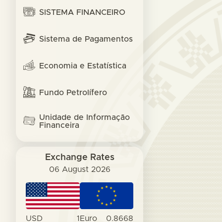
SISTEMA FINANCEIRO
Sistema de Pagamentos
Economia e Estatística
Fundo Petrolífero
Unidade de Informação
Financeira
Exchange Rates
06 August 2026
USD
1
Euro
0.8668