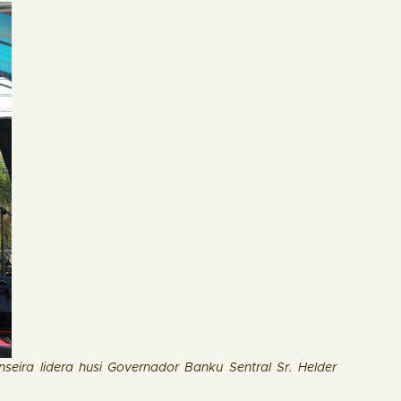
nseira lidera husi Governador Banku Sentral Sr. Helder