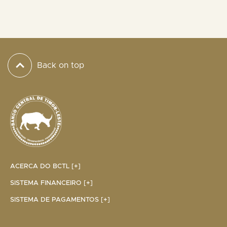
Back on top
ACERCA DO BCTL [+]
SISTEMA FINANCEIRO [+]
SISTEMA DE PAGAMENTOS [+]