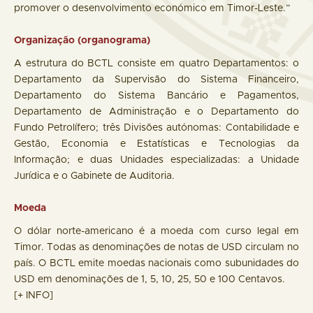
promover o desenvolvimento económico em Timor-Leste.”
Organização (organograma)
A estrutura do BCTL consiste em quatro Departamentos: o
Departamento da Supervisão do Sistema Financeiro,
Departamento do Sistema Bancário e Pagamentos,
Departamento de Administração e o Departamento do
Fundo Petrolífero; três Divisões autónomas: Contabilidade e
Gestão, Economia e Estatísticas e Tecnologias da
Informação; e duas Unidades especializadas: a Unidade
Jurídica e o Gabinete de Auditoria.
Moeda
O dólar norte-americano é a moeda com curso legal em
Timor. Todas as denominações de notas de USD circulam no
país. O BCTL emite moedas nacionais como subunidades do
USD em denominações de 1, 5, 10, 25, 50 e 100 Centavos.
[+ INFO]