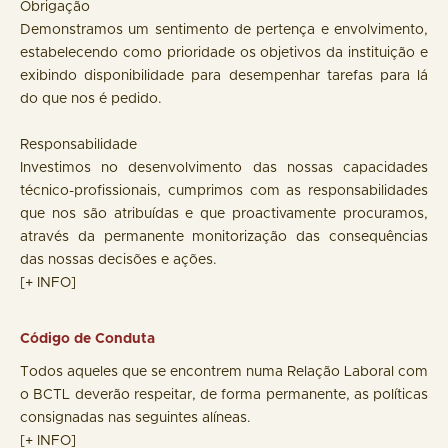
Obrigação
Demonstramos um sentimento de pertença e envolvimento,
estabelecendo como prioridade os objetivos da instituição e
exibindo disponibilidade para desempenhar tarefas para lá
do que nos é pedido.
Responsabilidade
Investimos no desenvolvimento das nossas capacidades
técnico-profissionais, cumprimos com as responsabilidades
que nos são atribuídas e que proactivamente procuramos,
através da permanente monitorização das consequências
das nossas decisões e ações.
[+ INFO]
Código de Conduta
Todos aqueles que se encontrem numa Relação Laboral com
o BCTL deverão respeitar, de forma permanente, as políticas
consignadas nas seguintes alíneas.
[+ INFO]