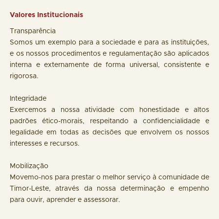
Valores Institucionais
Transparência
Somos um exemplo para a sociedade e para as instituições,
e os nossos procedimentos e regulamentação são aplicados
interna e externamente de forma universal, consistente e
rigorosa.
Integridade
Exercemos a nossa atividade com honestidade e altos
padrões ético-morais, respeitando a confidencialidade e
legalidade em todas as decisões que envolvem os nossos
interesses e recursos.
Mobilização
Movemo-nos para prestar o melhor serviço à comunidade de
Timor-Leste, através da nossa determinação e empenho
para ouvir, aprender e assessorar.