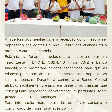
A abertura dos mealheiros e a recepção do dinheiro a ser
depositado nas contas Ha’u-nia Futuru” das crianças foi o
momento alto da cerimónia.
Esta iniciativa foi apoiada pelos quatro bancos a operar rem
Timor-Leste – BNCTL, CGD/BNU Timor, ANZ e Banco
Mandiri, que montaram balcões específicos para que as
crianças pudessem abrir os seus mealheiros e depositar as
suas poupanças. Durante a cerimónia o Banco Central
atribuiu, igualmente, prémios em dinheiro às crianças que
conseguiram responder corretamente a perguntas sobre
gestão financeira e poupanças.
Para informação mais detalhada, por favor consulte o
comunicado de imprensa através do link.