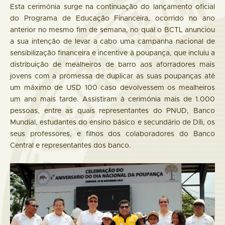
Esta cerimónia surge na continuação do lançamento oficial
do Programa de Educação Financeira, ocorrido no ano
anterior no mesmo fim de semana, no qual o BCTL anunciou
a sua intenção de levar a cabo uma campanha nacional de
sensibilização financeira e incentive à poupança, que incluiu a
distribuição de mealheiros de barro aos aforradores mais
jovens com a promessa de duplicar as suas poupanças até
um máximo de USD 100 caso devolvessem os mealheiros
um ano mais tarde. Assistiram à cerimónia mais de 1.000
pessoas, entre as quais representantes do PNUD, Banco
Mundial, estudantes do ensino básico e secundário de Díli, os
seus professores, e filhos dos colaboradores do Banco
Central e representantes dos banco.