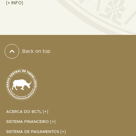
[+ INFO]
Back on top
ACERCA DO BCTL [+]
SISTEMA FINANCEIRO [+]
SISTEMA DE PAGAMENTOS [+]