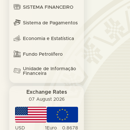
SISTEMA FINANCEIRO
Sistema de Pagamentos
Economia e Estatística
Fundo Petrolífero
Unidade de Informação
Financeira
Exchange Rates
07 August 2026
USD
1
Euro
0.8678