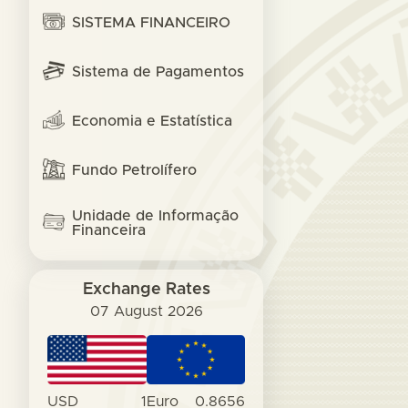
SISTEMA FINANCEIRO
Sistema de Pagamentos
Economia e Estatística
Fundo Petrolífero
Unidade de Informação
Financeira
Exchange Rates
07 August 2026
USD
1
Euro
0.8656