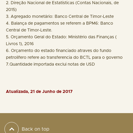
2. Direção Nacional de Estatísticas (Contas Nacionais, de
2015)
3. Agregado monetário: Banco Central de Timor-Leste
4. Balança de pagamentos se referem a BPM6: Banco
Central de Timor-Leste.
5. Orçamento Geral do Estado: Ministério das Finanças (
Livros 1), 2016
6. Orçamento do estado financiado atraves do fundo
petrolifero refere ao transferencia do BCTL para o governo
7.Quantidade importada exclui notas de USD
Atualizada, 21 de Junho de 2017
Back on top