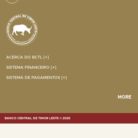
ACERCA DO BCTL [+]
SISTEMA FINANCEIRO [+]
SISTEMA DE PAGAMENTOS [+]
MORE
BANCO CENTRAL DE TIMOR LESTE © 2025